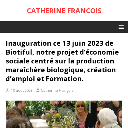
CATHERINE FRANCOIS
Inauguration ce 13 juin 2023 de
Biotiful, notre projet d’économie
sociale centré sur la production
maraîchère biologique, création
d’emploi et Formation.
10 août 2023
Catherine François