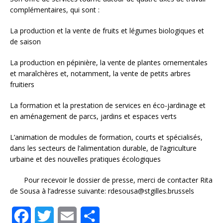
complémentaires, qui sont :
La production et la vente de fruits et légumes biologiques et
de saison
La production en pépinière, la vente de plantes ornementales
et maraîchères et, notamment, la vente de petits arbres
fruitiers
La formation et la prestation de services en éco-jardinage et
en aménagement de parcs, jardins et espaces verts
L’animation de modules de formation, courts et spécialisés,
dans les secteurs de l’alimentation durable, de l’agriculture
urbaine et des nouvelles pratiques écologiques
Pour recevoir le dossier de presse, merci de contacter Rita
de Sousa à l’adresse suivante: rdesousa@stgilles.brussels
F
T
E
S