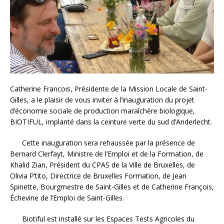
Catherine Francois, Présidente de la Mission Locale de Saint-
Gilles, a le plaisir de vous inviter à l’inauguration du projet
d’économie sociale de production maraîchère biologique,
BIOTIFUL, implanté dans la ceinture verte du sud d’Anderlecht.
Cette inauguration sera rehaussée par la présence de
Bernard Clerfayt, Ministre de l’Emploi et de la Formation, de
Khalid Zian, Président du CPAS de la Ville de Bruxelles, de
Olivia P’tito, Directrice de Bruxelles Formation, de Jean
Spinette, Bourgmestre de Saint-Gilles et de Catherine François,
Échevine de l’Emploi de Saint-Gilles.
Biotiful est installé sur les Espaces Tests Agricoles du