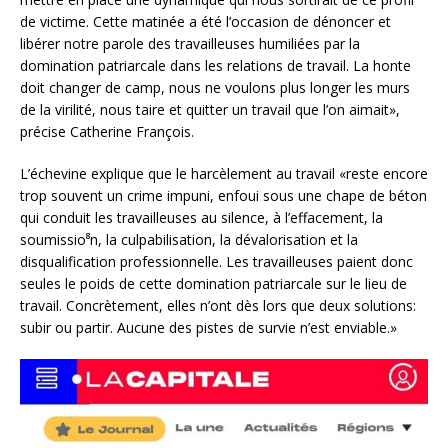
de victime. Cette matinée a été l’occasion de dénoncer et
libérer notre parole des travailleuses humiliées par la
domination patriarcale dans les relations de travail. La honte
doit changer de camp, nous ne voulons plus longer les murs
de la virilité, nous taire et quitter un travail que l’on aimait»,
précise Catherine François.
L’échevine explique que le harcèlement au travail «reste encore
trop souvent un crime impuni, enfoui sous une chape de béton
qui conduit les travailleuses au silence, à l’effacement, la
soumissio⁸n, la culpabilisation, la dévalorisation et la
disqualification professionnelle. Les travailleuses paient donc
seules le poids de cette domination patriarcale sur le lieu de
travail. Concrètement, elles n’ont dès lors que deux solutions:
subir ou partir. Aucune des pistes de survie n’est enviable.»