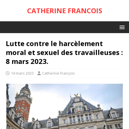
CATHERINE FRANCOIS
Lutte contre le harcèlement
moral et sexuel des travailleuses :
8 mars 2023.
14 mars 2023
Catherine François