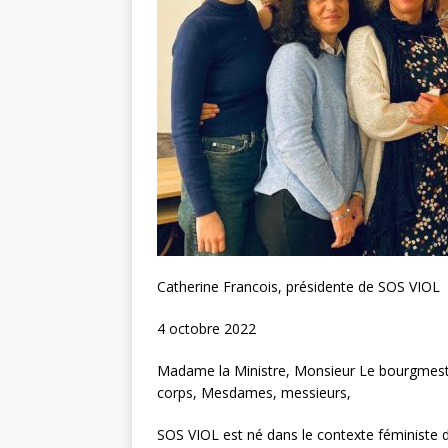
Catherine Francois, présidente de SOS VIOL
4 octobre 2022
Madame la Ministre, Monsieur Le bourgmestr
corps, Mesdames, messieurs,
SOS VIOL est né dans le contexte féministe 