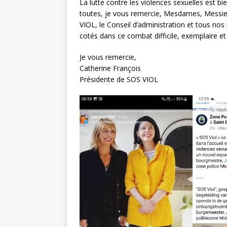
La lutte contre les violences sexuelles est bie
toutes, je vous remercie, Mesdames, Messie
VIOL, le Conseil d’administration et tous nos 
cotés dans ce combat difficile, exemplaire et
Je vous remercie,
Catherine François
Présidente de SOS VIOL