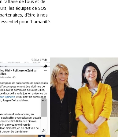
n l’affaire de tous et de
urs, les équipes de SOS
partenaires, d’être à nos
 essentiel pour l’humanité.