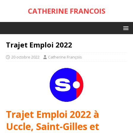
CATHERINE FRANCOIS
Trajet Emploi 2022
20 octobre 2022
Catherine François
Trajet Emploi 2022 à
Uccle, Saint-Gilles et