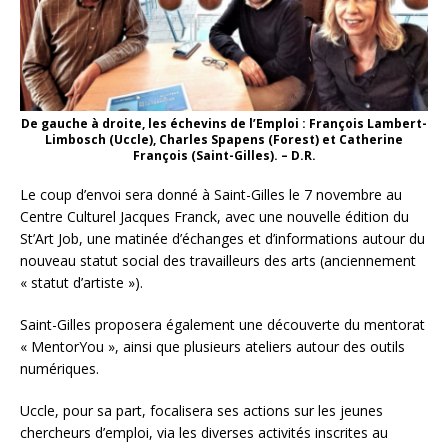
De gauche à droite, les échevins de l’Emploi : François Lambert-
Limbosch (Uccle), Charles Spapens (Forest) et Catherine
François (Saint-Gilles). – D.R.
Le coup d’envoi sera donné à Saint-Gilles le 7 novembre au
Centre Culturel Jacques Franck, avec une nouvelle édition du
St’Art Job, une matinée d’échanges et d’informations autour du
nouveau statut social des travailleurs des arts (anciennement
« statut d’artiste »).
Saint-Gilles proposera également une découverte du mentorat
« MentorYou », ainsi que plusieurs ateliers autour des outils
numériques.
Uccle, pour sa part, focalisera ses actions sur les jeunes
chercheurs d’emploi, via les diverses activités inscrites au