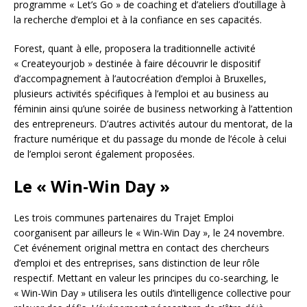
programme « Let’s Go » de coaching et d’ateliers d’outillage à
la recherche d’emploi et à la confiance en ses capacités.
Forest, quant à elle, proposera la traditionnelle activité
« Createyourjob » destinée à faire découvrir le dispositif
d’accompagnement à l’autocréation d’emploi à Bruxelles,
plusieurs activités spécifiques à l’emploi et au business au
féminin ainsi qu’une soirée de business networking à l’attention
des entrepreneurs. D’autres activités autour du mentorat, de la
fracture numérique et du passage du monde de l’école à celui
de l’emploi seront également proposées.
Le « Win-Win Day »
Les trois communes partenaires du Trajet Emploi
coorganisent par ailleurs le « Win-Win Day », le 24 novembre.
Cet événement original mettra en contact des chercheurs
d’emploi et des entreprises, sans distinction de leur rôle
respectif. Mettant en valeur les principes du co-searching, le
« Win-Win Day » utilisera les outils d’intelligence collective pour