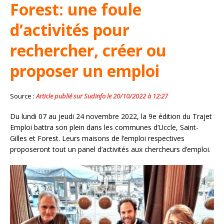
Forest: une foule
d’activités pour
rechercher, créer ou
proposer un emploi
Source :
Article publié sur Sudinfo le 20/10/2022 à 12:27
Du lundi 07 au jeudi 24 novembre 2022, la 9e édition du Trajet
Emploi battra son plein dans les communes d’Uccle, Saint-
Gilles et Forest. Leurs maisons de l’emploi respectives
proposeront tout un panel d’activités aux chercheurs d’emploi.