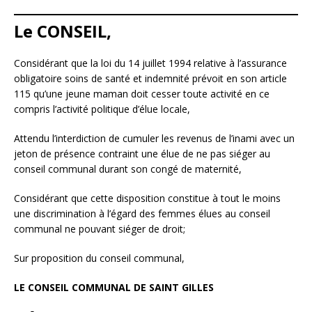
Le CONSEIL,
Considérant que la loi du 14 juillet 1994 relative à l’assurance
obligatoire soins de santé et indemnité prévoit en son article
115 qu’une jeune maman doit cesser toute activité en ce
compris l’activité politique d’élue locale,
Attendu l’interdiction de cumuler les revenus de l’inami avec un
jeton de présence contraint une élue de ne pas siéger au
conseil communal durant son congé de maternité,
Considérant que cette disposition constitue à tout le moins
une discrimination à l’égard des femmes élues au conseil
communal ne pouvant siéger de droit;
Sur proposition du conseil communal,
LE CONSEIL COMMUNAL DE SAINT GILLES