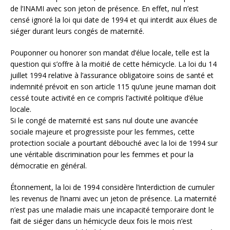
de l’INAMI avec son jeton de présence. En effet, nul n’est
censé ignoré la loi qui date de 1994 et qui interdit aux élues de
siéger durant leurs congés de maternité.
Pouponner ou honorer son mandat d’élue locale, telle est la
question qui s’offre à la moitié de cette hémicycle. La loi du 14
juillet 1994 relative à l’assurance obligatoire soins de santé et
indemnité prévoit en son article 115 qu’une jeune maman doit
cessé toute activité en ce compris l’activité politique d’élue
locale.
Si le congé de maternité est sans nul doute une avancée
sociale majeure et progressiste pour les femmes, cette
protection sociale a pourtant débouché avec la loi de 1994 sur
une véritable discrimination pour les femmes et pour la
démocratie en général.
Étonnement, la loi de 1994 considère l’interdiction de cumuler
les revenus de l’inami avec un jeton de présence. La maternité
n’est pas une maladie mais une incapacité temporaire dont le
fait de siéger dans un hémicycle deux fois le mois n’est