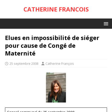
CATHERINE FRANCOIS
Elues en impossibilité de siéger
pour cause de Congé de
Maternité
25 septembre 2008
Catherine François