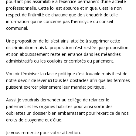
pourtant pas assimilable à l’exercice permanent d’une activité
professionnelle. Cette loi est absurde et inique. C’est le non
respect de l’intimité de chacune que de s’enquérir de telle
information qui ne concerne pas l’hémicycle du conseil
communal.
Une proposition de loi s’est ainsi attelée à supprimer cette
discrimination mais la proposition n’est restée que proposition
et son aboutissement reste en errance dans les méandres
administratifs ou les couloirs encombrés du parlement.
Vouloir féminiser la classe politique c’est louable mais il est de
notre devoir de lever ici tous les obstacles afin que les femmes
puissent exercer pleinement leur mandat politique .
Aussi je voudrais demander au collège de relancer le
parlement et les organes habilités pour ainsi sortir des
oubliettes un dossier bien embarrassant pour l’exercice de nos
droits de citoyenne et d’élue.
Je vous remercie pour votre attention.