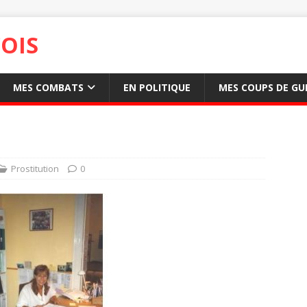
OIS
MES COMBATS
EN POLITIQUE
MES COUPS DE GU
Prostitution
0