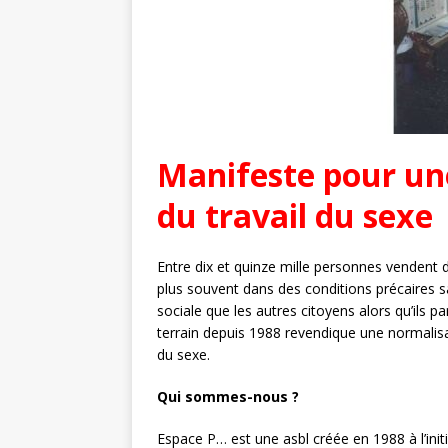
Manifeste pour un
du travail du sexe
Entre dix et quinze mille personnes vendent d
plus souvent dans des conditions précaires 
sociale que les autres citoyens alors qu’ils 
terrain depuis 1988 revendique une normalis
du sexe.
Qui sommes-nous ?
Espace P… est une asbl créée en 1988 à l’ini