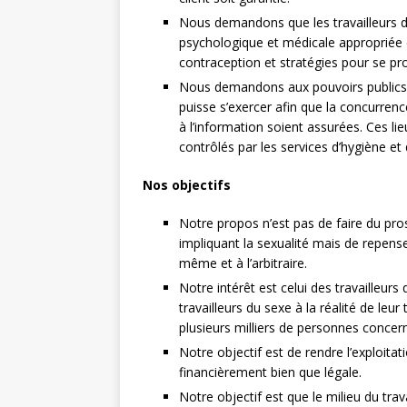
Nous demandons que les travailleurs du
psychologique et médicale appropriée 
contraception et stratégies pour se pro
Nous demandons aux pouvoirs publics d’
puisse s’exercer afin que la concurrence 
à l’information soient assurées. Ces lie
contrôlés par les services d’hygiène et 
Nos objectifs
Notre propos n’est pas de faire du prosé
impliquant la sexualité mais de repenser
même et à l’arbitraire.
Notre intérêt est celui des travailleurs
travailleurs du sexe à la réalité de leur 
plusieurs milliers de personnes concer
Notre objectif est de rendre l’exploitat
financièrement bien que légale.
Notre objectif est que le milieu du trav