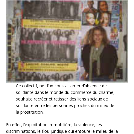
Ce collectif, né d’un constat amer d’absence de
solidarité dans le monde du commerce du charme,
souhaite recréer et retisser des liens sociaux de
solidarité entre les personnes proches du milieu de
la prostitution.
En effet, l’exploitation immobilière, la violence, les
discriminations, le flou juridique qui entoure le milieu de la