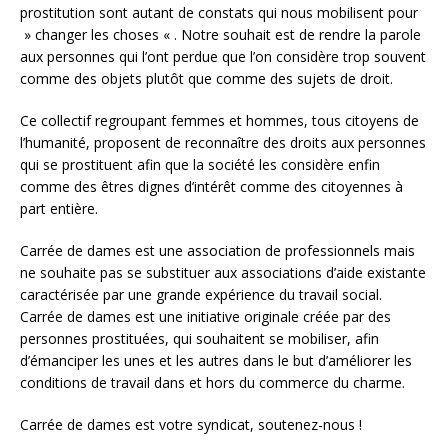
prostitution sont autant de constats qui nous mobilisent pour
» changer les choses « . Notre souhait est de rendre la parole
aux personnes qui l’ont perdue que l’on considère trop souvent
comme des objets plutôt que comme des sujets de droit.
Ce collectif regroupant femmes et hommes, tous citoyens de
l’humanité, proposent de reconnaître des droits aux personnes
qui se prostituent afin que la société les considère enfin
comme des êtres dignes d’intérêt comme des citoyennes à
part entière.
Carrée de dames est une association de professionnels mais
ne souhaite pas se substituer aux associations d’aide existante
caractérisée par une grande expérience du travail social.
Carrée de dames est une initiative originale créée par des
personnes prostituées, qui souhaitent se mobiliser, afin
d’émanciper les unes et les autres dans le but d’améliorer les
conditions de travail dans et hors du commerce du charme.
Carrée de dames est votre syndicat, soutenez-nous !